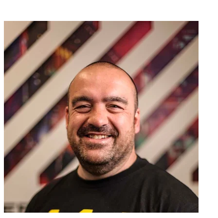
Staan voor je klaar met raad en daad