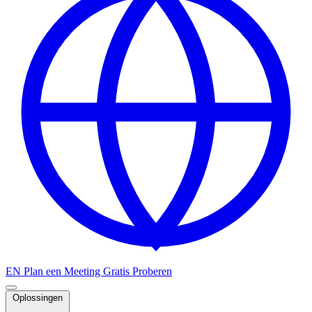
EN
Plan een Meeting
Gratis Proberen
Oplossingen