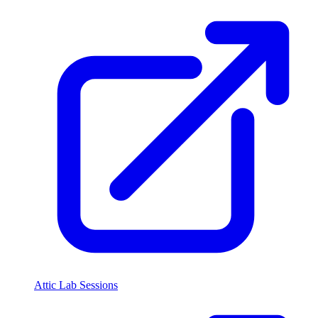
Attic Lab Sessions