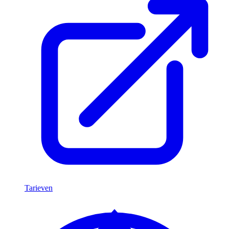
Tarieven