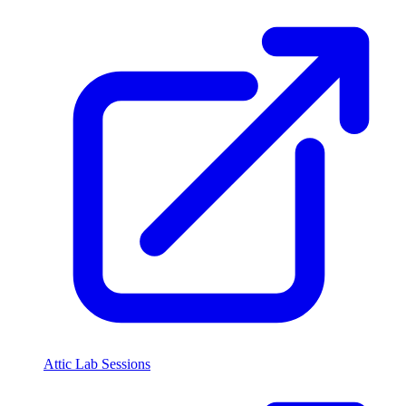
Attic Lab Sessions