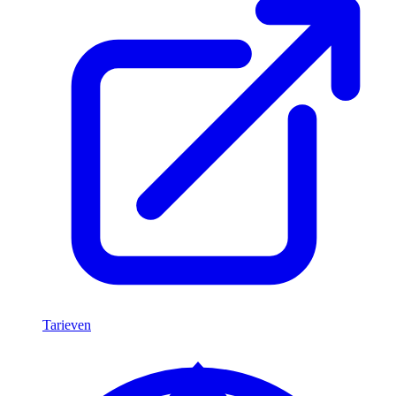
Tarieven