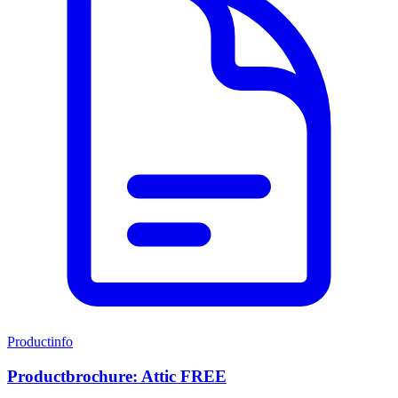
Productinfo
Productbrochure: Attic FREE