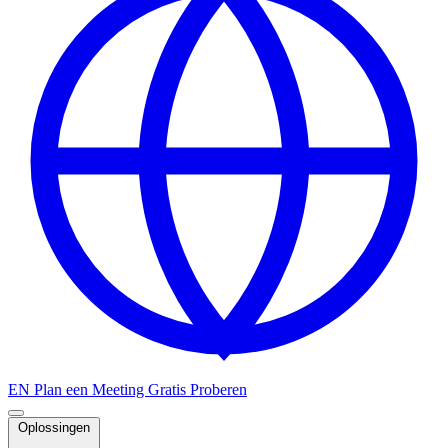
EN
Plan een Meeting
Gratis Proberen
Oplossingen