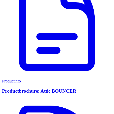
Productinfo
Productbrochure: Attic BOUNCER