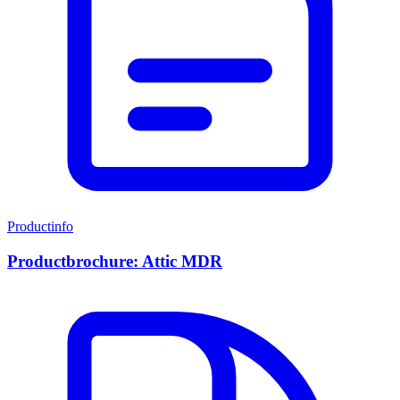
Productinfo
Productbrochure: Attic MDR