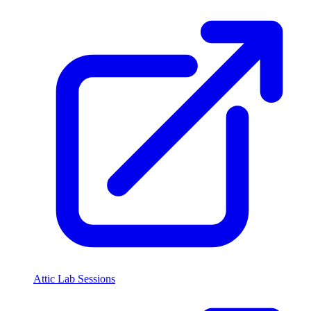
Attic Lab Sessions