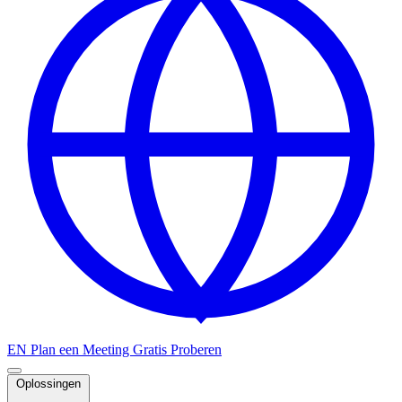
EN
Plan een Meeting
Gratis Proberen
Oplossingen