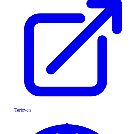
Tarieven