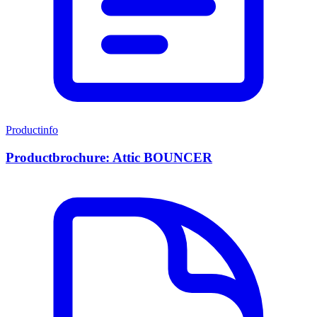
Productinfo
Productbrochure: Attic BOUNCER