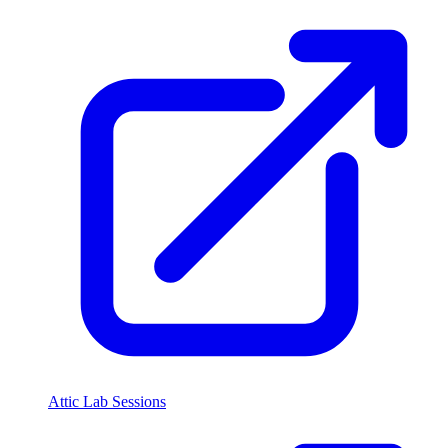
Attic Lab Sessions