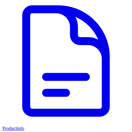
Productinfo