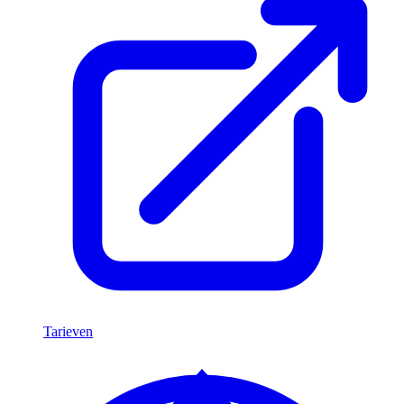
Tarieven