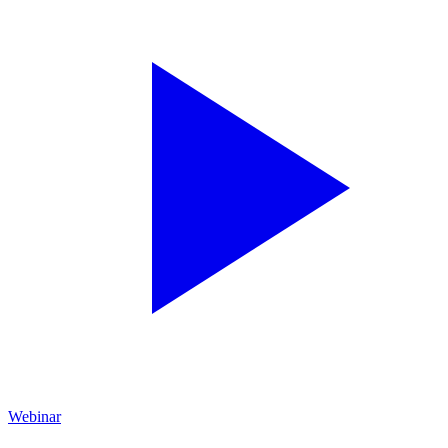
Webinar