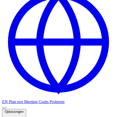
EN
Plan een Meeting
Gratis Proberen
Oplossingen