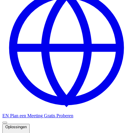
EN
Plan een Meeting
Gratis Proberen
Oplossingen