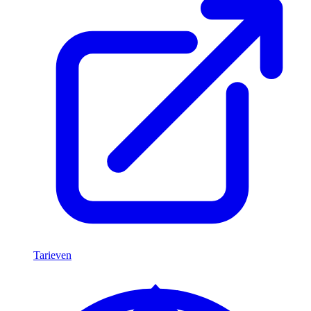
Tarieven