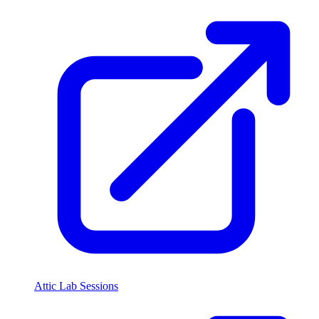
Attic Lab Sessions