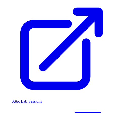
Attic Lab Sessions