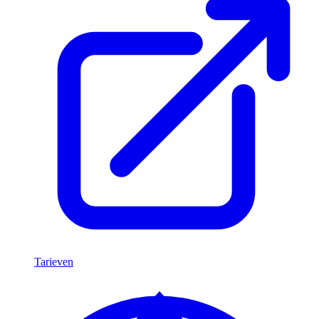
Tarieven