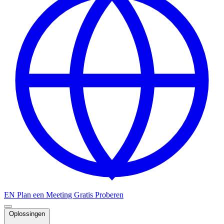
EN
Plan een Meeting
Gratis Proberen
Oplossingen