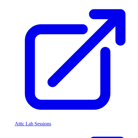
Attic Lab Sessions