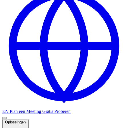
EN
Plan een Meeting
Gratis Proberen
Oplossingen