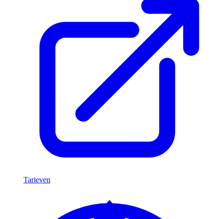
Tarieven